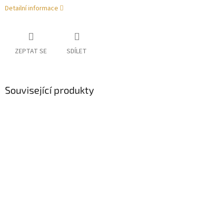
Detailní informace
ZEPTAT SE
SDÍLET
Související produkty