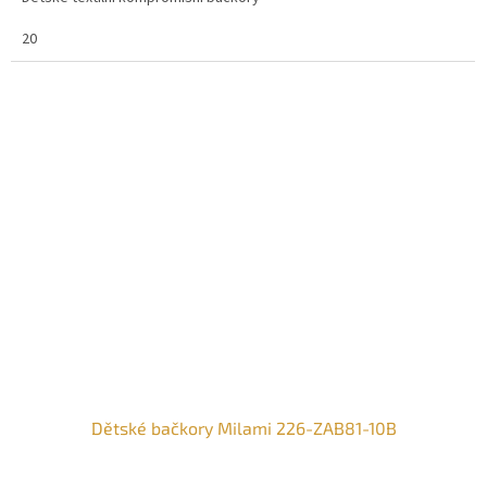
20
Dětské bačkory Milami 226-ZAB81-10B