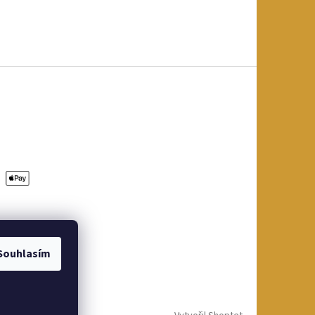
Souhlasím