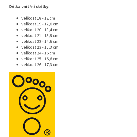
Délka vnitřní stélky:
velikost 18 - 12 cm
velikost 19 - 12,6 cm
velikost 20 - 13,4 cm
velikost 21 - 13,9 cm
velikost 22 - 14,6 cm
velikost 23 - 15,3 cm
velikost 24 - 16 cm
velikost 25 - 16,6 cm
velikost 26 - 17,3 cm