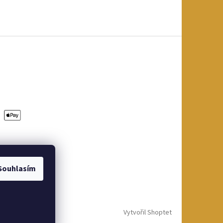
Souhlasím
Vytvořil Shoptet