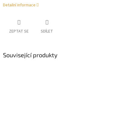
Detailní informace
ZEPTAT SE
SDÍLET
Související produkty