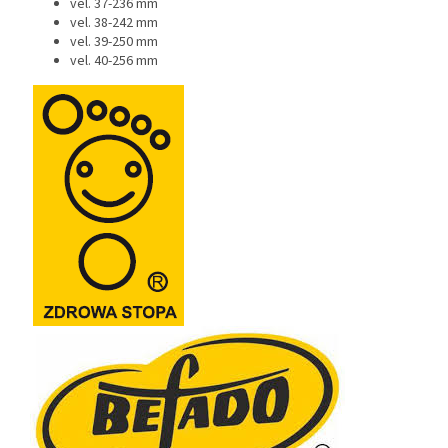
vel. 37-236 mm
vel. 38-242 mm
vel. 39-250 mm
vel. 40-256 mm