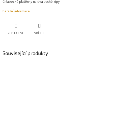
Chlapecké plátěnky na dva suché zipy
Detailní informace
ZEPTAT SE
SDÍLET
Související produkty