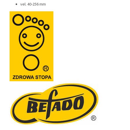
vel. 40-256 mm